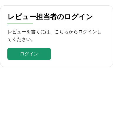
レビュー担当者のログイン
レビューを書くには、こちらからログインし
てください。
ログイン