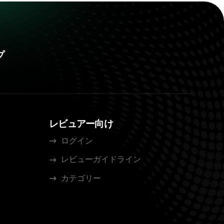
プ
レビュアー向け
ログイン
レビューガイドライン
カテゴリー