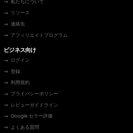
私たちについて
リソース
連絡先
アフィリエイトプログラム
ビジネス向け
ログイン
登録
利用規約
プライバシーポリシー
レビューガイドライン
Google セラー評価
よくある質問