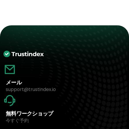
メール
support@trustindex.io
無料ワークショップ
今すぐ予約