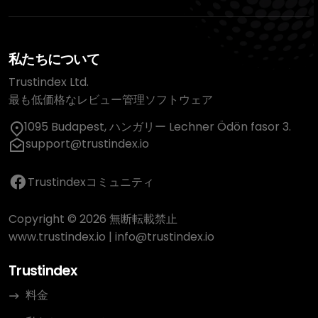
私たちについて
Trustindex Ltd.
最も低価格なレビュー管理ソフトウェア
1095 Budapest, ハンガリー Lechner Ödön fasor 3.
support@trustindex.io
Trustindexコミュニティ
Copyright © 2026 無断転載禁止
www.trustindex.io
|
info@trustindex.io
Trustindex
料金