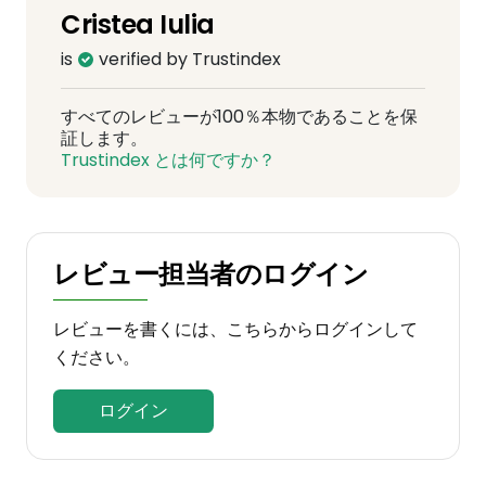
Cristea Iulia
is
verified by Trustindex
すべてのレビューが100％本物であることを保
証します。
Trustindex とは何ですか？
レビュー担当者のログイン
レビューを書くには、こちらからログインして
ください。
ログイン