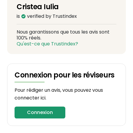
Cristea Iulia
is
verified by Trustindex
Nous garantissons que tous les avis sont
100% réels.
Qu'est-ce que Trustindex?
Connexion pour les réviseurs
Pour rédiger un avis, vous pouvez vous
connecter ici.
Connexion