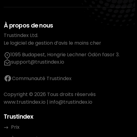
À propos de nous
Trustindex Ltd.
Le logiciel de gestion d’avis le moins cher
1095 Budapest, Hongrie Lechner Ödön fasor 3.
support@trustindex.io
Communauté Trustindex
Copyright © 2026 Tous droits réservés
www.trustindex.io
|
info@trustindex.io
Trustindex
Prix