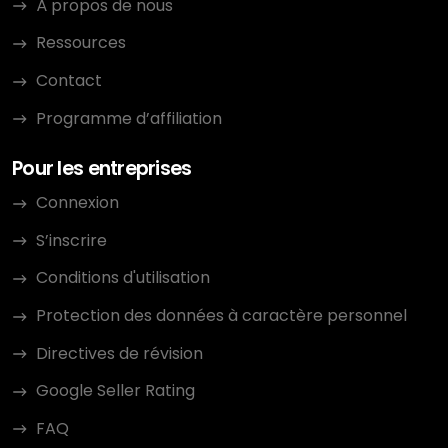
À propos de nous
Ressources
Contact
Programme d’affiliation
Pour les entreprises
Connexion
S’inscrire
Conditions d'utilisation
Protection des données à caractère personnel
Directives de révision
Google Seller Rating
FAQ