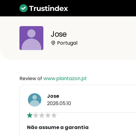
Jose
Portugal
Review of
www.plantazon.pt
Jose
2026.05.10
Não assume a garantia