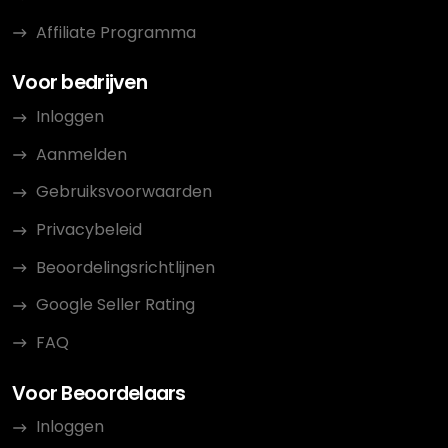
Affiliate Programma
Voor bedrijven
Inloggen
Aanmelden
Gebruiksvoorwaarden
Privacybeleid
Beoordelingsrichtlijnen
Google Seller Rating
FAQ
Voor Beoordelaars
Inloggen