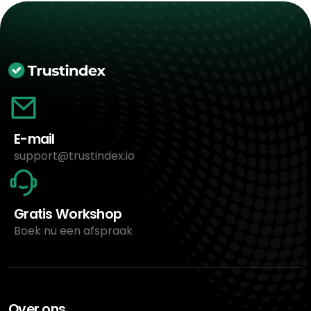
E-mail
support@trustindex.io
Gratis Workshop
Boek nu een afspraak
Over ons