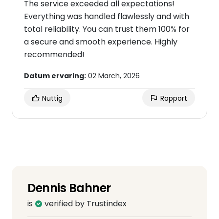
The service exceeded all expectations!
Everything was handled flawlessly and with
total reliability. You can trust them 100% for
a secure and smooth experience. Highly
recommended!
Datum ervaring:
02 March, 2026
Nuttig
Rapport
Dennis Bahner
is
verified by Trustindex