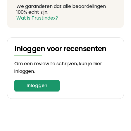
We garanderen dat alle beoordelingen
100% echt zijn.
Wat is Trustindex?
Inloggen voor recensenten
Om een review te schrijven, kun je hier
inloggen.
Inloggen