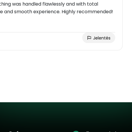
hing was handled flawlessly and with total
ecure and smooth experience. Highly recommended!
Jelentés