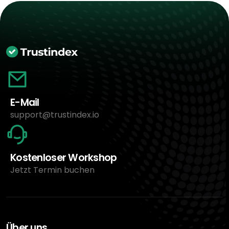
E-Mail
support@trustindex.io
Kostenloser Workshop
Jetzt Termin buchen
Über uns