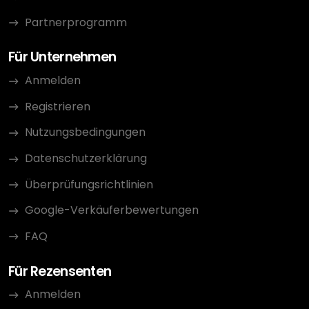
Partnerprogramm
Für Unternehmen
Anmelden
Registrieren
Nutzungsbedingungen
Datenschutzerklärung
Überprüfungsrichtlinien
Google-Verkäuferbewertungen
FAQ
Für Rezensenten
Anmelden