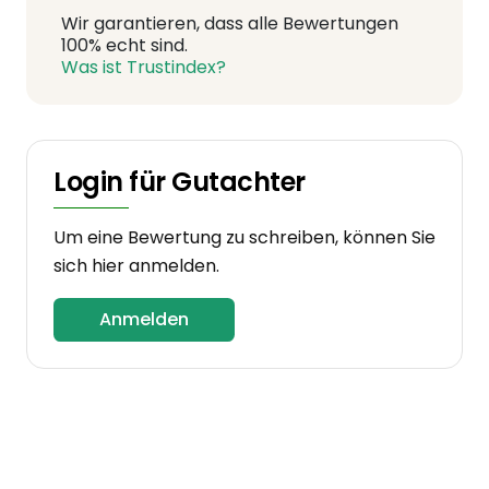
Wir garantieren, dass alle Bewertungen
100% echt sind.
Was ist Trustindex?
Login für Gutachter
Um eine Bewertung zu schreiben, können Sie
sich hier anmelden.
Anmelden