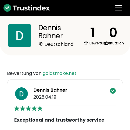
Dennis
1
0
Bahner
Bewertungen
Nützlich
Deutschland
Bewertung von
goldsmoke.net
Dennis Bahner
2026.04.19
Exceptional and trustworthy service