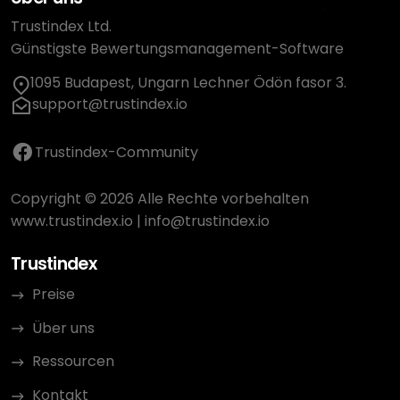
Trustindex Ltd.
Günstigste Bewertungsmanagement-Software
1095 Budapest, Ungarn Lechner Ödön fasor 3.
support@trustindex.io
Trustindex-Community
Copyright © 2026 Alle Rechte vorbehalten
www.trustindex.io
|
info@trustindex.io
Trustindex
Preise
Über uns
Ressourcen
Kontakt