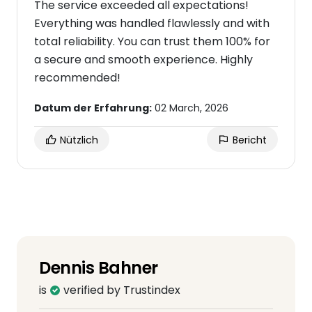
The service exceeded all expectations!
Everything was handled flawlessly and with
total reliability. You can trust them 100% for
a secure and smooth experience. Highly
recommended!
Datum der Erfahrung:
02 March, 2026
Nützlich
Bericht
Dennis Bahner
is
verified by Trustindex