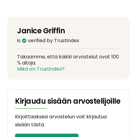
Janice Griffin
is
verified by Trustindex
Takaamme, että kaikki arvostelut ovat 100
% aitoja.
Mikä on Trustindex?
Kirjaudu sisään arvostelijoille
Kirjoittaaksesi arvostelun voit kirjautua
sisään tästä.