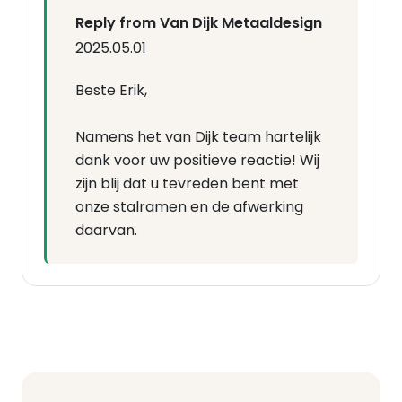
Reply from Van Dijk Metaaldesign
2025.05.01
Beste Erik,
Namens het van Dijk team hartelijk
dank voor uw positieve reactie! Wij
zijn blij dat u tevreden bent met
onze stalramen en de afwerking
daarvan.