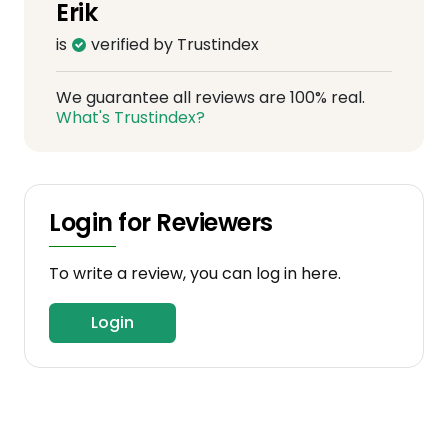
Erik
is
verified by Trustindex
We guarantee all reviews are 100% real.
What's Trustindex?
Login for Reviewers
To write a review, you can log in here.
Login