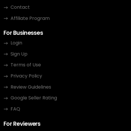
Contact
Affiliate Program
For Businesses
Login
Sign Up
Terms of Use
Privacy Policy
Review Guidelines
Google Seller Rating
FAQ
For Reviewers