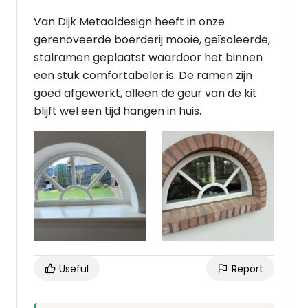
Van Dijk Metaaldesign heeft in onze
gerenoveerde boerderij mooie, geïsoleerde,
stalramen geplaatst waardoor het binnen
een stuk comfortabeler is. De ramen zijn
goed afgewerkt, alleen de geur van de kit
blijft wel een tijd hangen in huis.
Useful
Report