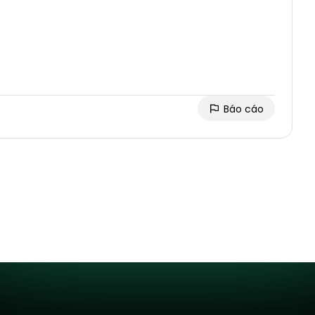
Báo cáo