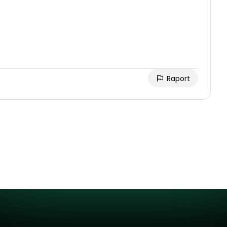
Raport