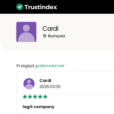
Cardi
Rumunia
Przegląd
goldsmoke.net
Cardi
2026.03.05
legit company