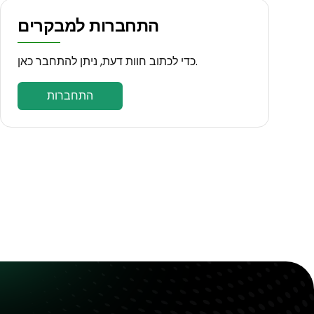
התחברות למבקרים
כדי לכתוב חוות דעת, ניתן להתחבר כאן.
התחברות