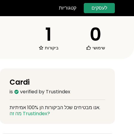
לעסקים
קטגוריות
1
0
שימושי
ביקורות
Cardi
is
verified by Trustindex
אנו מבטיחים שכל הביקורות הן 100% אמיתיות.
מה זה Trustindex?