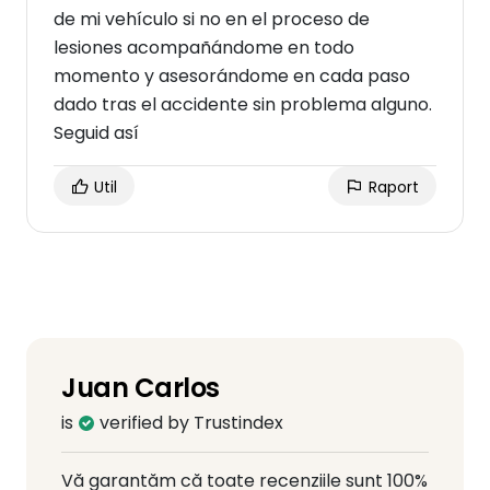
de mi vehículo si no en el proceso de
lesiones acompañándome en todo
momento y asesorándome en cada paso
dado tras el accidente sin problema alguno.
Seguid así
Util
Raport
Juan Carlos
is
verified by Trustindex
Vă garantăm că toate recenziile sunt 100%