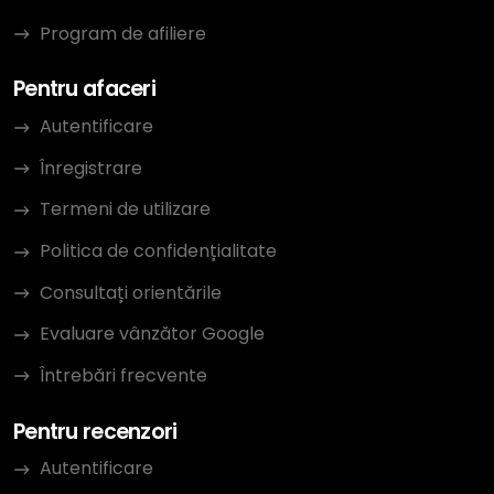
Program de afiliere
Pentru afaceri
Autentificare
Înregistrare
Termeni de utilizare
Politica de confidențialitate
Consultați orientările
Evaluare vânzător Google
Întrebări frecvente
Pentru recenzori
Autentificare