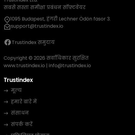
सबसे सस्ता समीक्षा प्रबंधन सॉफ़्टवेयर
1095 Budapest, हंगरी Lechner Ödön fasor 3.
support@trustindex.io
Trustindex समुदाय
Copyright © 2026 सर्वाधिकार सुरक्षित
www.trustindex.io
|
info@trustindex.io
Trustindex
मूल्य
हमारे बारे में
संसाधन
संपर्क करें