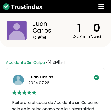
Juan
1
0
Carlos
समीक्षा
उपयोगी
स्पेन
Accidente Sin Culpa
की समीक्षा
Juan Carlos
2024.07.26
Reitero la eficacia de Accidente sin Culpa no
solo en lo relacionado con la siniestralidad