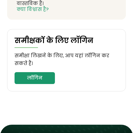
वास्तविक हैं।
क्या विश्वास है?
समीक्षकों के लिए लॉगिन
समीक्षा लिखने के लिए, आप यहां लॉगिन कर
सकते हैं।
लॉगिन