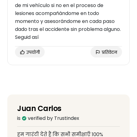
de mi vehículo si no en el proceso de
lesiones acompañándome en todo
momento y asesorándome en cada paso
dado tras el accidente sin problema alguno.
Seguid así
उपयोगी
प्रतिवेदन
Juan Carlos
is
verified by Trustindex
हम गारंटी देते हैं कि सभी समीक्षाएँ 100%