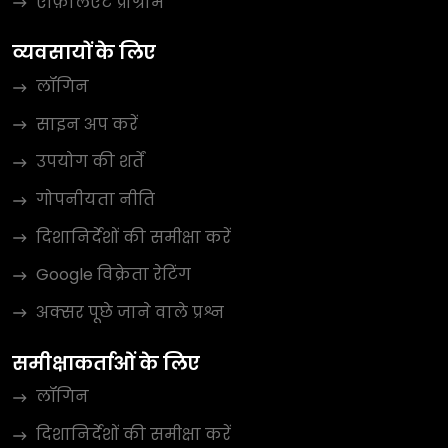
एफ़िलिएट प्रोग्राम
व्यवसायों के लिए
लॉगिन
साइन अप करें
उपयोग की शर्तें
गोपनीयता नीति
दिशानिर्देशों की समीक्षा करें
Google विक्रेता रेटिंग
अक्सर पूछे जाने वाले प्रश्न
समीक्षाकर्ताओं के लिए
लॉगिन
दिशानिर्देशों की समीक्षा करें