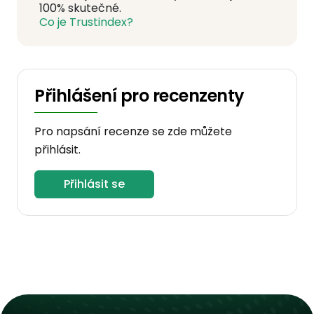
100% skutečné.
Co je Trustindex?
Přihlášení pro recenzenty
Pro napsání recenze se zde můžete
přihlásit.
Přihlásit se