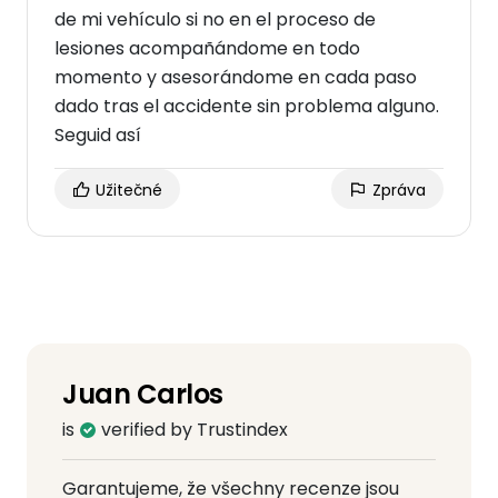
de mi vehículo si no en el proceso de
lesiones acompañándome en todo
momento y asesorándome en cada paso
dado tras el accidente sin problema alguno.
Seguid así
Užitečné
Zpráva
Juan Carlos
is
verified by Trustindex
Garantujeme, že všechny recenze jsou