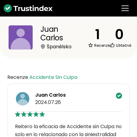
Juan
1
0
Carlos
Recenze
Užitečné
Španělsko
Recenze
Accidente Sin Culpa
Juan Carlos
2024.07.26
Reitero la eficacia de Accidente sin Culpa no
solo en lo relacionado con la siniestralidad