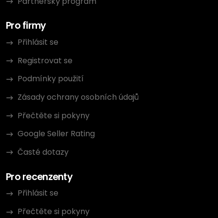
Partnerský program
Pro firmy
Přihlásit se
Registrovat se
Podmínky použití
Zásady ochrany osobních údajů
Přečtěte si pokyny
Google Seller Rating
Časté dotazy
Pro recenzenty
Přihlásit se
Přečtěte si pokyny