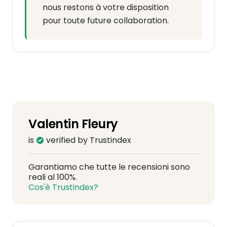
nous restons à votre disposition
pour toute future collaboration.
Valentin Fleury
is
verified by Trustindex
Garantiamo che tutte le recensioni sono
reali al 100%.
Cos'è Trustindex?