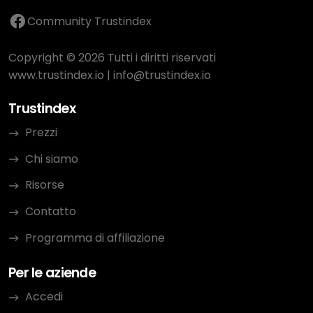
Community Trustindex
Copyright © 2026 Tutti i diritti riservati
www.trustindex.io
|
info@trustindex.io
Trustindex
Prezzi
Chi siamo
Risorse
Contatto
Programma di affiliazione
Per le aziende
Accedi