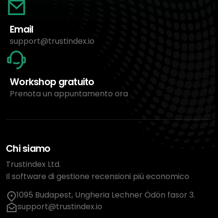
Email
support@trustindex.io
Workshop gratuito
Prenota un appuntamento ora
Chi siamo
Trustindex Ltd.
Il software di gestione recensioni più economico
1095 Budapest, Ungheria Lechner Ödön fasor 3.
support@trustindex.io