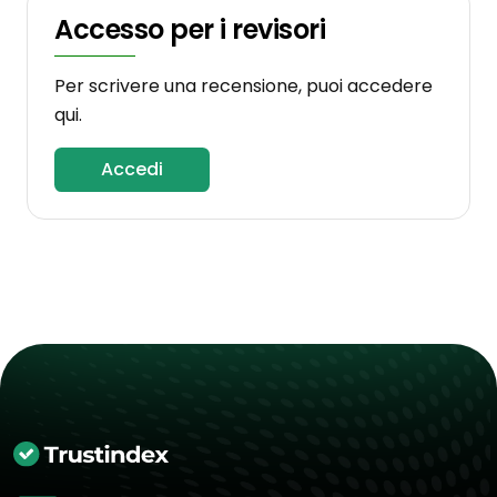
Accesso per i revisori
Per scrivere una recensione, puoi accedere
qui.
Accedi