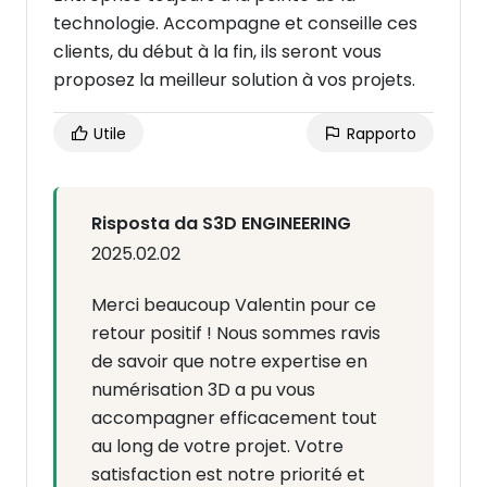
technologie. Accompagne et conseille ces
clients, du début à la fin, ils seront vous
proposez la meilleur solution à vos projets.
Utile
Rapporto
Risposta da S3D ENGINEERING
2025.02.02
Merci beaucoup Valentin pour ce
retour positif ! Nous sommes ravis
de savoir que notre expertise en
numérisation 3D a pu vous
accompagner efficacement tout
au long de votre projet. Votre
satisfaction est notre priorité et