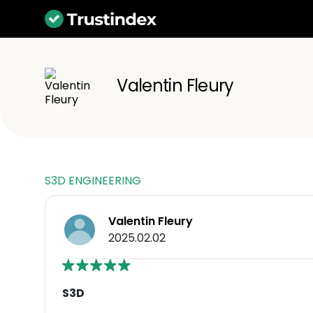
Valentin Fleury
S3D ENGINEERING
Valentin Fleury
2025.02.02
S3D