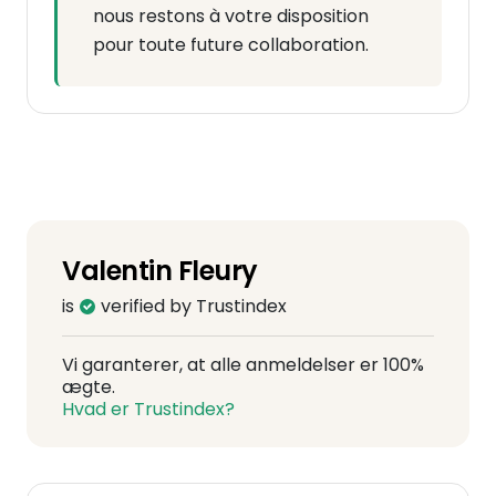
nous restons à votre disposition
pour toute future collaboration.
Valentin Fleury
is
verified by Trustindex
Vi garanterer, at alle anmeldelser er 100%
ægte.
Hvad er Trustindex?