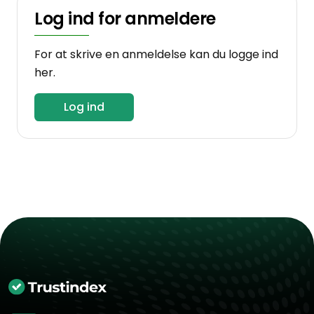
Log ind for anmeldere
For at skrive en anmeldelse kan du logge ind
her.
Log ind