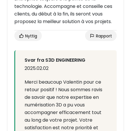
technologie. Accompagne et conseille ces
clients, du début à la fin, ils seront vous
proposez la meilleur solution à vos projets.
Nyttig
Rapport
Svar fra S3D ENGINEERING
2025.02.02
Merci beaucoup Valentin pour ce
retour positif ! Nous sommes ravis
de savoir que notre expertise en
numérisation 3D a pu vous
accompagner efficacement tout
au long de votre projet. Votre
satisfaction est notre priorité et