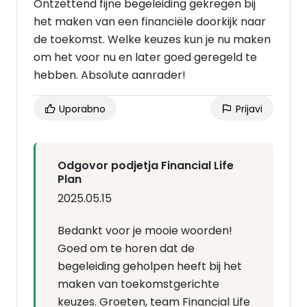
Ontzettend fijne begeleiding gekregen bij
het maken van een financiële doorkijk naar
de toekomst. Welke keuzes kun je nu maken
om het voor nu en later goed geregeld te
hebben. Absolute aanrader!
Uporabno
Prijavi
Odgovor podjetja Financial Life
Plan
2025.05.15
Bedankt voor je mooie woorden!
Goed om te horen dat de
begeleiding geholpen heeft bij het
maken van toekomstgerichte
keuzes. Groeten, team Financial Life