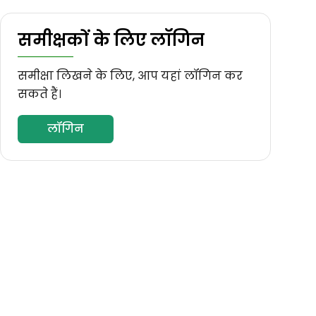
समीक्षकों के लिए लॉगिन
समीक्षा लिखने के लिए, आप यहां लॉगिन कर
सकते हैं।
लॉगिन