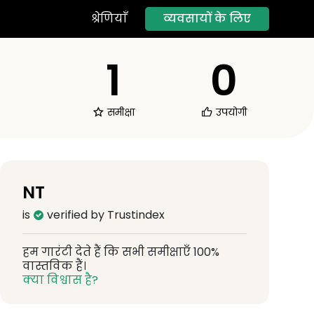
व्यवसायों के लिए
श्रेणियाँ
1
0
समीक्षा
उपयोगी
NT
is
verified by Trustindex
हम गारंटी देते हैं कि सभी समीक्षाएँ 100%
वास्तविक हैं।
क्या विश्वास है?