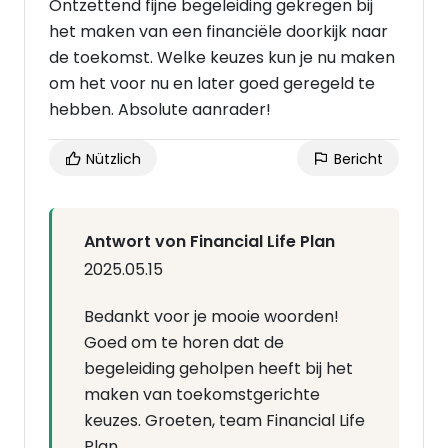
Ontzettend fijne begeleiding gekregen bij
het maken van een financiële doorkijk naar
de toekomst. Welke keuzes kun je nu maken
om het voor nu en later goed geregeld te
hebben. Absolute aanrader!
Nützlich
Bericht
Antwort von Financial Life Plan
2025.05.15
Bedankt voor je mooie woorden!
Goed om te horen dat de
begeleiding geholpen heeft bij het
maken van toekomstgerichte
keuzes. Groeten, team Financial Life
Plan