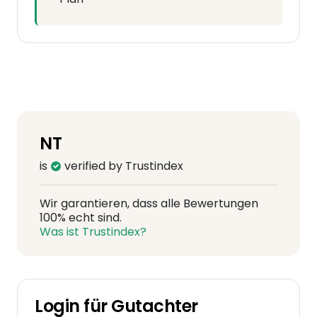
NT
is
verified by Trustindex
Wir garantieren, dass alle Bewertungen
100% echt sind.
Was ist Trustindex?
Login für Gutachter