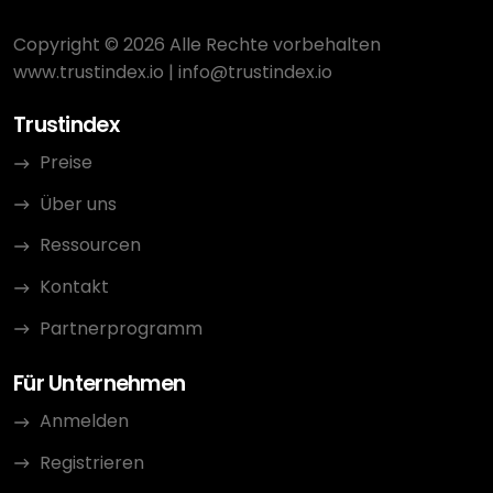
Copyright © 2026 Alle Rechte vorbehalten
www.trustindex.io
|
info@trustindex.io
Trustindex
Preise
Über uns
Ressourcen
Kontakt
Partnerprogramm
Für Unternehmen
Anmelden
Registrieren