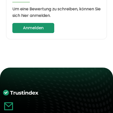
Um eine Bewertung zu schreiben, können Sie
sich hier anmelden.
Anmelden