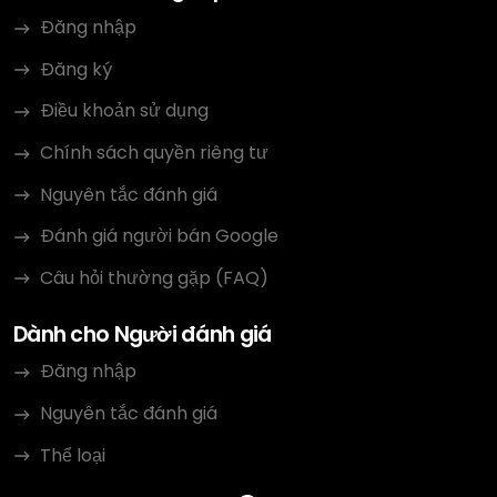
Đăng nhập
Đăng ký
Điều khoản sử dụng
Chính sách quyền riêng tư
Nguyên tắc đánh giá
Đánh giá người bán Google
Câu hỏi thường gặp (FAQ)
Dành cho Người đánh giá
Đăng nhập
Nguyên tắc đánh giá
Thể loại