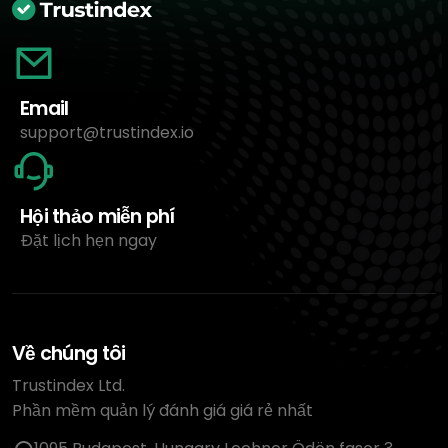
Email
support@trustindex.io
Hội thảo miễn phí
Đặt lịch hẹn ngay
Về chúng tôi
Trustindex Ltd.
Phần mềm quản lý đánh giá giá rẻ nhất