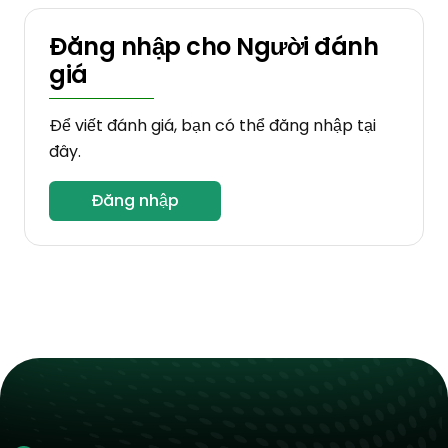
Đăng nhập cho Người đánh
giá
Để viết đánh giá, bạn có thể đăng nhập tại
đây.
Đăng nhập