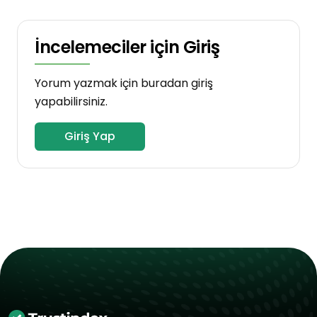
İncelemeciler için Giriş
Yorum yazmak için buradan giriş
yapabilirsiniz.
Giriş Yap