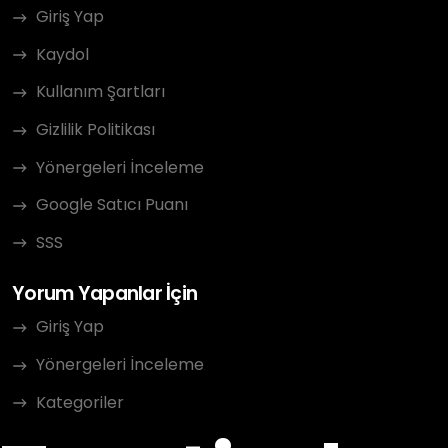
Giriş Yap
Kaydol
Kullanım Şartları
Gizlilik Politikası
Yönergeleri İnceleme
Google Satıcı Puanı
SSS
Yorum Yapanlar İçin
Giriş Yap
Yönergeleri İnceleme
Kategoriler