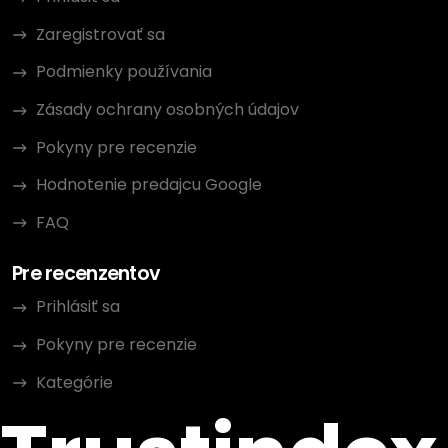
Zaregistrovať sa
Podmienky používania
Zásady ochrany osobných údajov
Pokyny pre recenzie
Hodnotenie predajcu Google
FAQ
Pre recenzentov
Prihlásiť sa
Pokyny pre recenzie
Kategórie