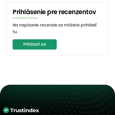
Prihlásenie pre recenzentov
Na napísanie recenzie sa môžete prihlásiť
tu.
Prihlásiť sa