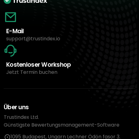
E-Mail
support@trustindex.io
Kostenloser Workshop
Jetzt Termin buchen
Über uns
Trustindex Ltd.
Günstigste Bewertungsmanagement-Software
1095 Budapest, Ungarn Lechner Ödön fasor 3.