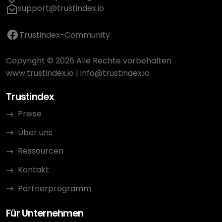
support@trustindex.io
Trustindex-Community
Copyright © 2026 Alle Rechte vorbehalten
www.trustindex.io
|
info@trustindex.io
Trustindex
Preise
Über uns
Ressourcen
Kontakt
Partnerprogramm
Für Unternehmen