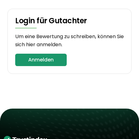
Login für Gutachter
Um eine Bewertung zu schreiben, können Sie
sich hier anmelden.
Anmelden