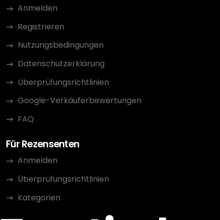
Anmelden
Registrieren
Nutzungsbedingungen
Datenschutzerklärung
Überprüfungsrichtlinien
Google-Verkäuferbewertungen
FAQ
Für Rezensenten
Anmelden
Überprüfungsrichtlinien
Kategorien