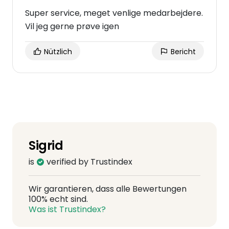
Super service, meget venlige medarbejdere.
Vil jeg gerne prøve igen
Nützlich
Bericht
Sigrid
is
verified by Trustindex
Wir garantieren, dass alle Bewertungen
100% echt sind.
Was ist Trustindex?