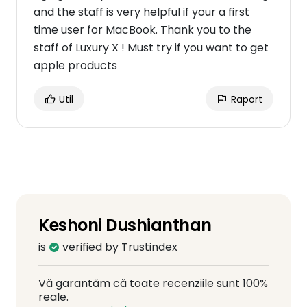
and the staff is very helpful if your a first
time user for MacBook. Thank you to the
staff of Luxury X ! Must try if you want to get
apple products
Util
Raport
Keshoni Dushianthan
is
verified by Trustindex
Vă garantăm că toate recenziile sunt 100%
reale.