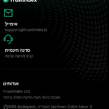
אימייל
support@trustindex.io
סדנה חינמית
קבע פגישה עכשיו
אודותינו
Trustindex Ltd.
תוכנת ניהול חוות הדעת הזולה ביותר
1095 Budapest, הונגריה Lechner Ödön fasor 3.