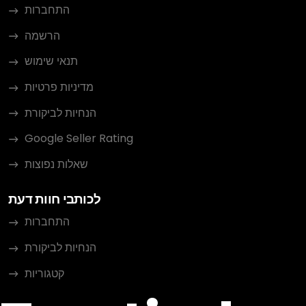
התחברות
הרשמה
תנאי שימוש
מדיניות פרטיות
הנחיות לביקורת
Google Seller Rating
שאלות נפוצות
לכותבי חוות דעת
התחברות
הנחיות לביקורת
קטגוריות