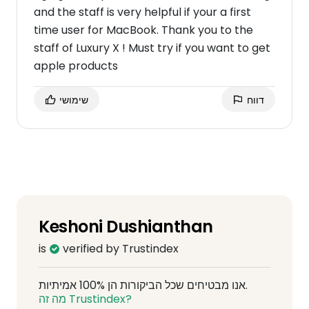
and the staff is very helpful if your a first
time user for MacBook. Thank you to the
staff of Luxury X ! Must try if you want to get
apple products
דווח
שימושי
Keshoni Dushianthan
is
verified by Trustindex
אנו מבטיחים שכל הביקורות הן 100% אמיתיות.
מה זה Trustindex?