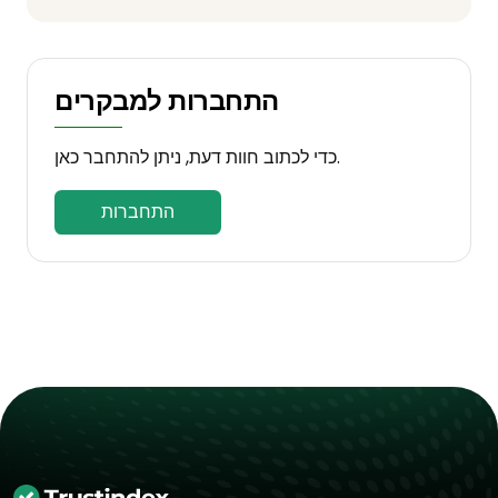
התחברות למבקרים
כדי לכתוב חוות דעת, ניתן להתחבר כאן.
התחברות