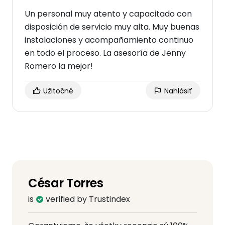
Un personal muy atento y capacitado con
disposición de servicio muy alta. Muy buenas
instalaciones y acompañamiento continuo
en todo el proceso. La asesoría de Jenny
Romero la mejor!
Užitočné
Nahlásiť
César Torres
is
verified by Trustindex