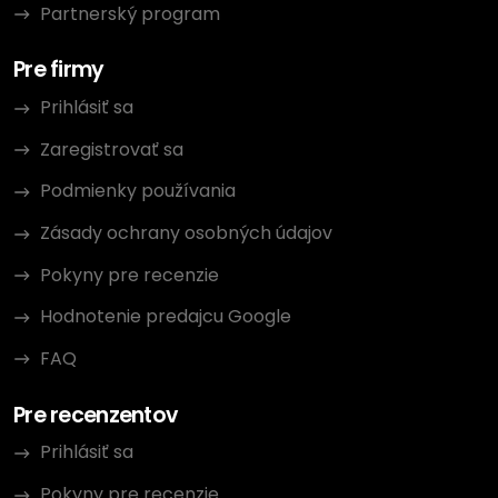
Partnerský program
Pre firmy
Prihlásiť sa
Zaregistrovať sa
Podmienky používania
Zásady ochrany osobných údajov
Pokyny pre recenzie
Hodnotenie predajcu Google
FAQ
Pre recenzentov
Prihlásiť sa
Pokyny pre recenzie