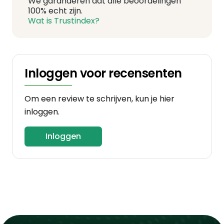
We garanderen dat alle beoordelingen
100% echt zijn.
Wat is Trustindex?
Inloggen voor recensenten
Om een review te schrijven, kun je hier
inloggen.
Inloggen