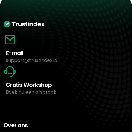
E-mail
support@trustindex.io
Gratis Workshop
Boek nu een afspraak
Over ons