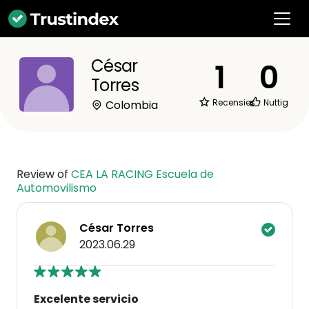
César
1
0
Torres
Recensies
Nuttig
Colombia
Review of
CEA LA RACING Escuela de
Automovilismo
César Torres
2023.06.29
Excelente servicio