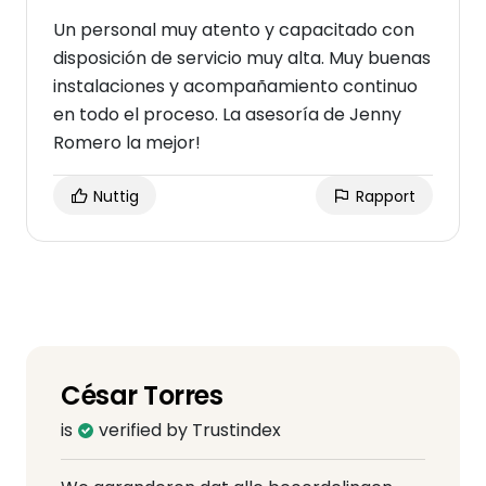
Un personal muy atento y capacitado con
disposición de servicio muy alta. Muy buenas
instalaciones y acompañamiento continuo
en todo el proceso. La asesoría de Jenny
Romero la mejor!
Nuttig
Rapport
César Torres
is
verified by Trustindex