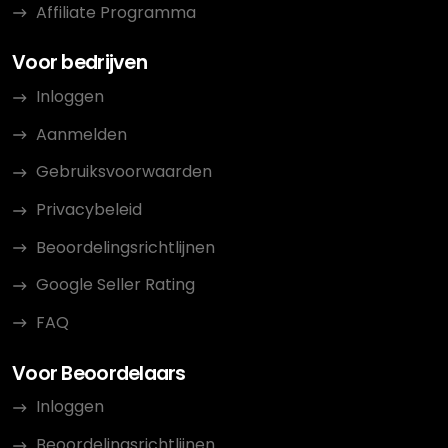
Affiliate Programma
Voor bedrijven
Inloggen
Aanmelden
Gebruiksvoorwaarden
Privacybeleid
Beoordelingsrichtlijnen
Google Seller Rating
FAQ
Voor Beoordelaars
Inloggen
Beoordelingsrichtlijnen