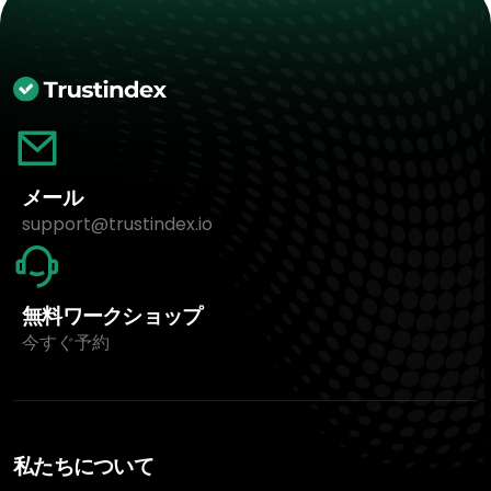
メール
support@trustindex.io
無料ワークショップ
今すぐ予約
私たちについて