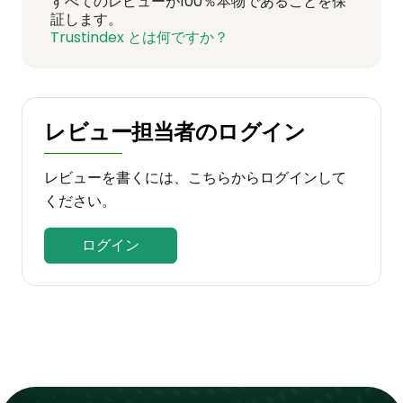
すべてのレビューが100％本物であることを保
証します。
Trustindex とは何ですか？
レビュー担当者のログイン
レビューを書くには、こちらからログインして
ください。
ログイン