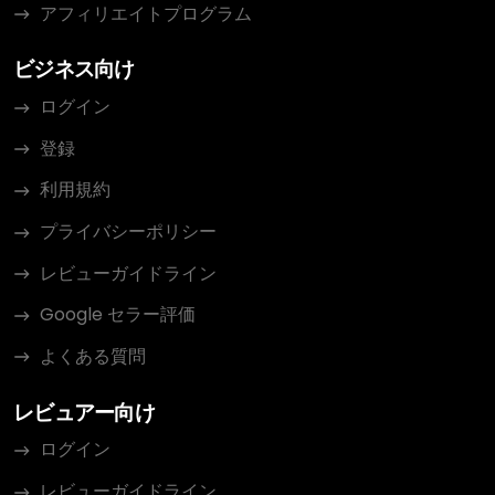
アフィリエイトプログラム
ビジネス向け
ログイン
登録
利用規約
プライバシーポリシー
レビューガイドライン
Google セラー評価
よくある質問
レビュアー向け
ログイン
レビューガイドライン