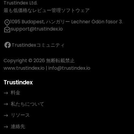
Trustindex Ltd.
最も低価格なレビュー管理ソフトウェア
1095 Budapest, ハンガリー Lechner Ödön fasor 3.
support@trustindex.io
Trustindexコミュニティ
Copyright © 2026 無断転載禁止
www.trustindex.io
|
info@trustindex.io
Trustindex
料金
私たちについて
リソース
連絡先