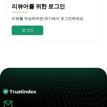
리뷰어를 위한 로그인
리뷰를 작성하려면 여기에서 로그인하세요.
로그인