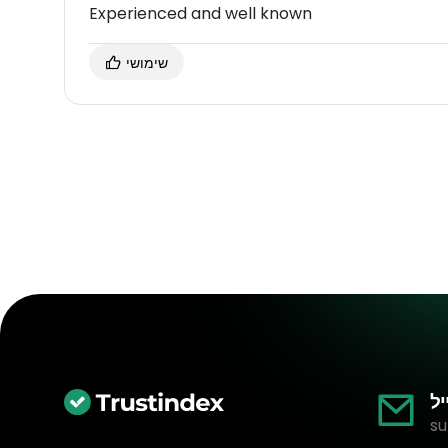
Experienced and well known
שימושי
יל
su