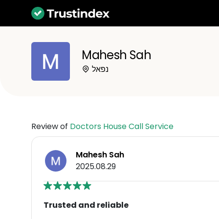
Mahesh Sah
נפאל
Review of
Doctors House Call Service
Mahesh Sah
2025.08.29
Trusted and reliable