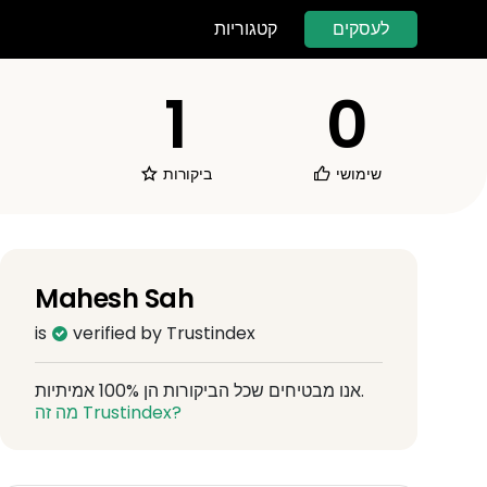
לעסקים
קטגוריות
1
0
שימושי
ביקורות
Mahesh Sah
is
verified by Trustindex
אנו מבטיחים שכל הביקורות הן 100% אמיתיות.
מה זה Trustindex?