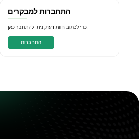
התחברות למבקרים
כדי לכתוב חוות דעת, ניתן להתחבר כאן.
התחברות