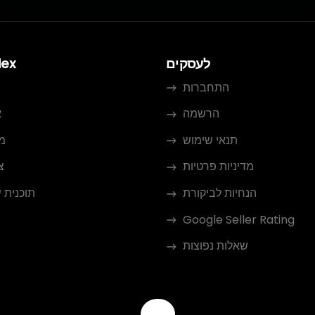
לעסקים
dex
התחברות
הרשמה
א
תנאי שימוש
מ
מדיניות פרטיות
צ
הנחיות לביקורת
תוכנית 
Google Seller Rating
שאלות נפוצות