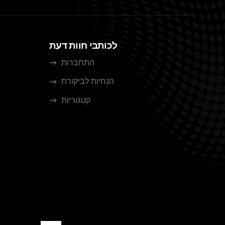
לכותבי חוות דעת
התחברות
הנחיות לביקורת
קטגוריות