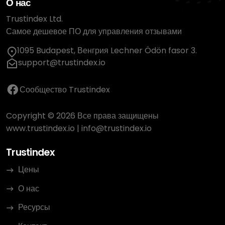
О нас
Trustindex Ltd.
Самое дешевое ПО для управления отзывами
1095 Budapest, Венгрия Lechner Ödön fasor 3.
support@trustindex.io
Сообщество Trustindex
Copyright © 2026 Все права защищены
www.trustindex.io
|
info@trustindex.io
Trustindex
Цены
О нас
Ресурсы