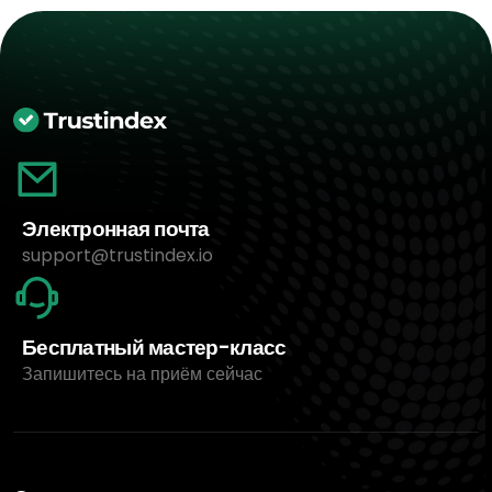
Электронная почта
support@trustindex.io
Бесплатный мастер-класс
Запишитесь на приём сейчас