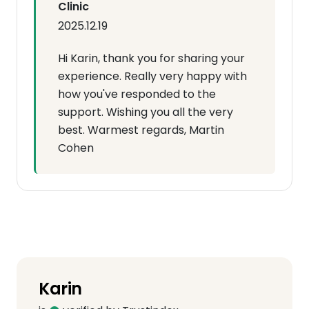
Clinic
2025.12.19
Hi Karin, thank you for sharing your
experience. Really very happy with
how you've responded to the
support. Wishing you all the very
best. Warmest regards, Martin
Cohen
Karin