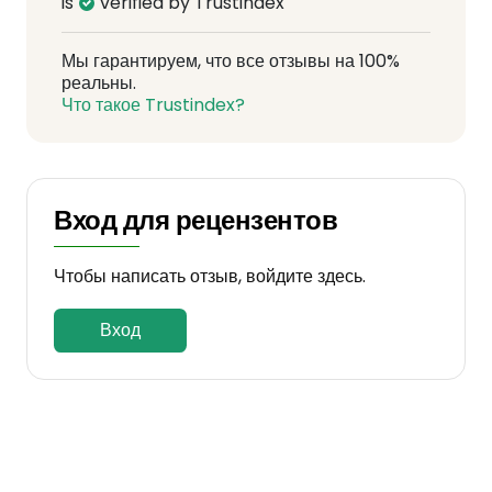
is
verified by Trustindex
Мы гарантируем, что все отзывы на 100%
реальны.
Что такое Trustindex?
Вход для рецензентов
Чтобы написать отзыв, войдите здесь.
Вход