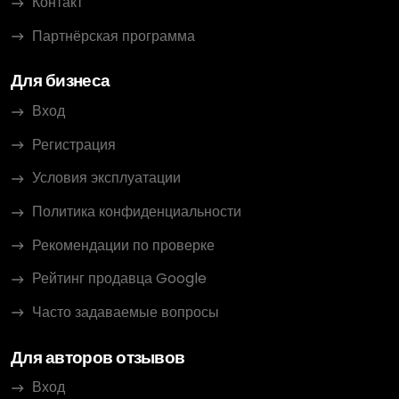
Контакт
Партнёрская программа
Для бизнеса
Вход
Регистрация
Условия эксплуатации
Политика конфиденциальности
Рекомендации по проверке
Рейтинг продавца Google
Часто задаваемые вопросы
Для авторов отзывов
Вход