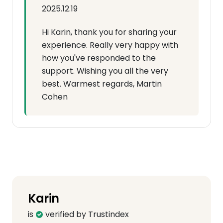
2025.12.19
Hi Karin, thank you for sharing your
experience. Really very happy with
how you've responded to the
support. Wishing you all the very
best. Warmest regards, Martin
Cohen
Karin
is
verified by Trustindex