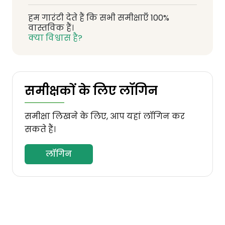
हम गारंटी देते हैं कि सभी समीक्षाएँ 100%
वास्तविक हैं।
क्या विश्वास है?
समीक्षकों के लिए लॉगिन
समीक्षा लिखने के लिए, आप यहां लॉगिन कर
सकते हैं।
लॉगिन