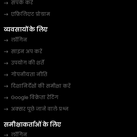
संपर्क करें
एफ़िलिएट प्रोग्राम
व्यवसायों के लिए
लॉगिन
साइन अप करें
उपयोग की शर्तें
गोपनीयता नीति
दिशानिर्देशों की समीक्षा करें
Google विक्रेता रेटिंग
अक्सर पूछे जाने वाले प्रश्न
समीक्षाकर्ताओं के लिए
लॉगिन