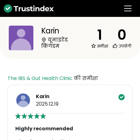
1
0
Karin
यूनाइटेड
किंगडम
समीक्षा
उपयोगी
The IBS & Gut Health Clinic
की समीक्षा
Karin
2025.12.19
Highly recommended