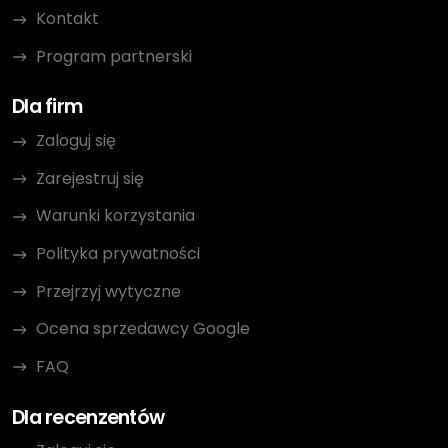
Kontakt
Program partnerski
Dla firm
Zaloguj się
Zarejestruj się
Warunki korzystania
Polityka prywatności
Przejrzyj wytyczne
Ocena sprzedawcy Google
FAQ
Dla recenzentów