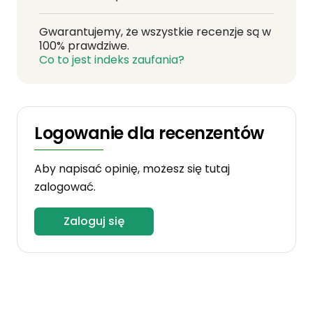
Gwarantujemy, że wszystkie recenzje są w
100% prawdziwe.
Co to jest indeks zaufania?
Logowanie dla recenzentów
Aby napisać opinię, możesz się tutaj
zalogować.
Zaloguj się