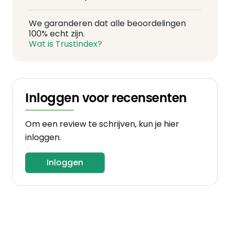
We garanderen dat alle beoordelingen
100% echt zijn.
Wat is Trustindex?
Inloggen voor recensenten
Om een review te schrijven, kun je hier
inloggen.
Inloggen