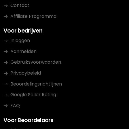
Contact
Affiliate Programma
Voor bedrijven
Inloggen
Aanmelden
Gebruiksvoorwaarden
Privacybeleid
Beoordelingsrichtlijnen
Google Seller Rating
FAQ
Voor Beoordelaars