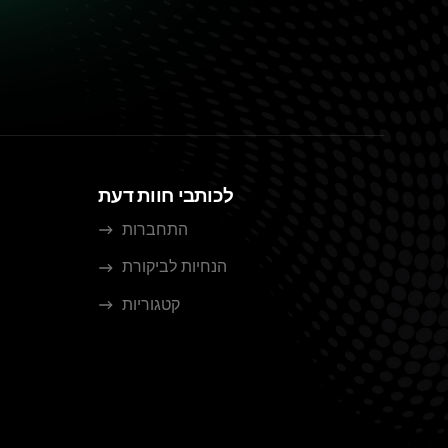
לכותבי חוות דעת
התחברות
הנחיות לביקורת
קטגוריות