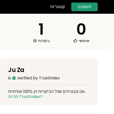
לעסקים
קטגוריות
1
0
שימושי
ביקורות
Ju Za
is
verified by Trustindex
אנו מבטיחים שכל הביקורות הן 100% אמיתיות.
מה זה Trustindex?