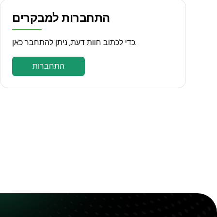
התחברות למבקרים
כדי לכתוב חוות דעת, ניתן להתחבר כאן.
התחברות