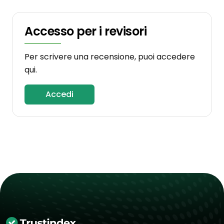
Accesso per i revisori
Per scrivere una recensione, puoi accedere
qui.
Accedi