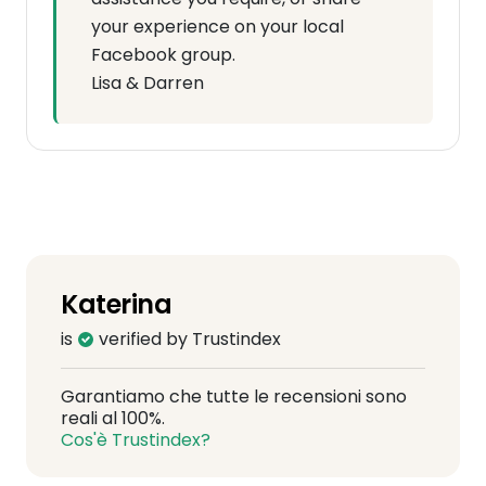
your experience on your local
Facebook group.
Lisa & Darren
Katerina
is
verified by Trustindex
Garantiamo che tutte le recensioni sono
reali al 100%.
Cos'è Trustindex?