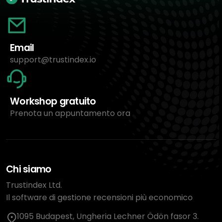
Email
support@trustindex.io
Workshop gratuito
Prenota un appuntamento ora
Chi siamo
Trustindex Ltd.
Il software di gestione recensioni più economico
1095 Budapest, Ungheria Lechner Ödön fasor 3.