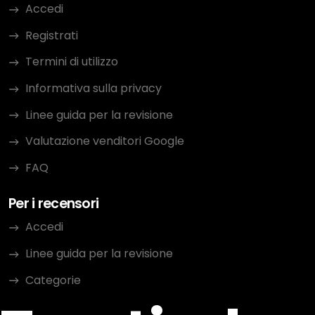
Accedi
Registrati
Termini di utilizzo
Informativa sulla privacy
Linee guida per la revisione
Valutazione venditori Google
FAQ
Per i recensori
Accedi
Linee guida per la revisione
Categorie