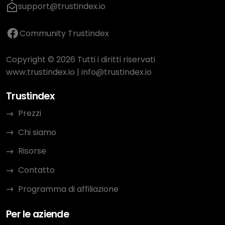
support@trustindex.io
Community Trustindex
Copyright © 2026 Tutti i diritti riservati
www.trustindex.io
|
info@trustindex.io
Trustindex
Prezzi
Chi siamo
Risorse
Contatto
Programma di affiliazione
Per le aziende