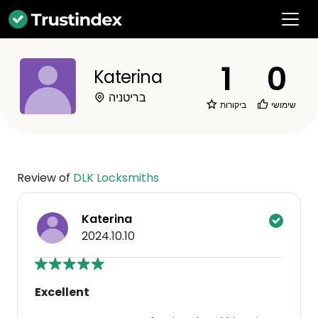
1
0
Katerina
בריטניה
שימושי
ביקורות
Review of
DLK Locksmiths
Katerina
2024.10.10
Excellent