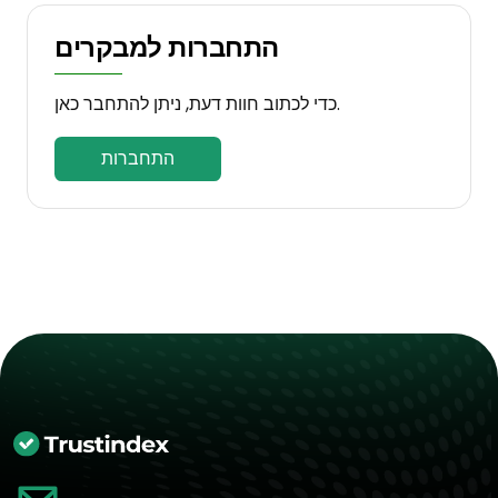
התחברות למבקרים
כדי לכתוב חוות דעת, ניתן להתחבר כאן.
התחברות