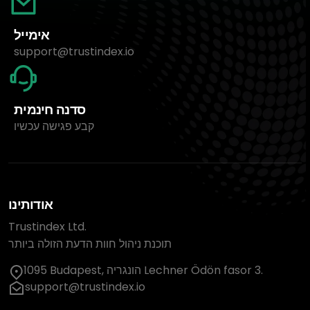
אימייל
support@trustindex.io
סדנה חינמית
קבע פגישה עכשיו
אודותינו
Trustindex Ltd.
תוכנת ניהול חוות הדעת הזולה ביותר
1095 Budapest, הונגריה Lechner Ödön fasor 3.
support@trustindex.io