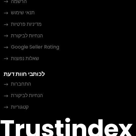
הרשמה
תנאי שימוש
מדיניות פרטיות
הנחיות לביקורת
Google Seller Rating
שאלות נפוצות
לכותבי חוות דעת
התחברות
הנחיות לביקורת
קטגוריות
Trustindex