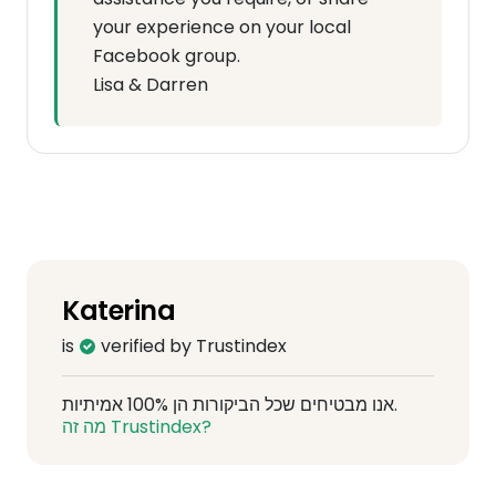
your experience on your local
Facebook group.
Lisa & Darren
Katerina
is
verified by Trustindex
אנו מבטיחים שכל הביקורות הן 100% אמיתיות.
מה זה Trustindex?