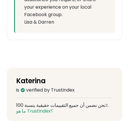
your experience on your local
Facebook group.
Lisa & Darren
Katerina
is
verified by Trustindex
نحن نضمن أن جميع التقييمات حقيقية بنسبة 100٪.
ما هو Trustindex؟