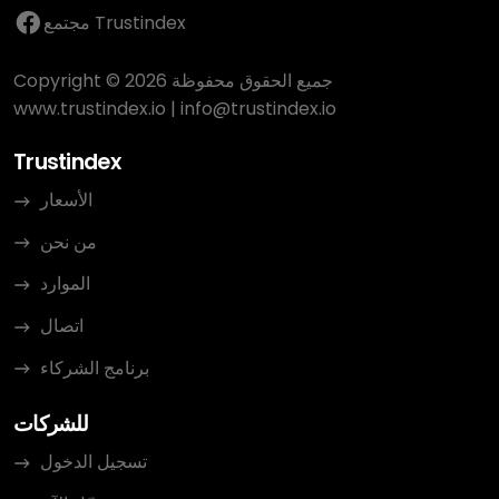
مجتمع Trustindex
Copyright © 2026 جميع الحقوق محفوظة
www.trustindex.io
|
info@trustindex.io
Trustindex
الأسعار
من نحن
الموارد
اتصال
برنامج الشركاء
للشركات
تسجيل الدخول