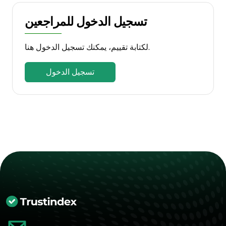
تسجيل الدخول للمراجعين
لكتابة تقييم، يمكنك تسجيل الدخول هنا.
تسجيل الدخول