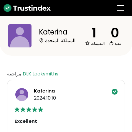
1
0
Katerina
المملكة المتحدة
مفيد
التقييمات
DLK Locksmiths
مراجعة
Katerina
2024.10.10
Excellent