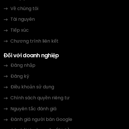
Về chúng tôi
Tài nguyên
Tiếp xúc
Chương trình liên kết
Đối với doanh nghiệp
Đăng nhập
Đăng ký
Điều khoản sử dụng
Chính sách quyền riêng tư
Nguyên tắc đánh giá
Đánh giá người bán Google