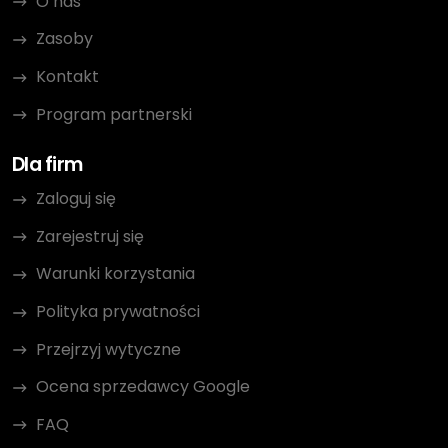
O nas
Zasoby
Kontakt
Program partnerski
Dla firm
Zaloguj się
Zarejestruj się
Warunki korzystania
Polityka prywatności
Przejrzyj wytyczne
Ocena sprzedawcy Google
FAQ