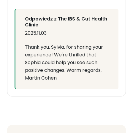
Odpowiedz z The IBS & Gut Health
Clinic
2025.11.03
Thank you, Sylvia, for sharing your
experience! We're thrilled that
Sophia could help you see such
positive changes. Warm regards,
Martin Cohen