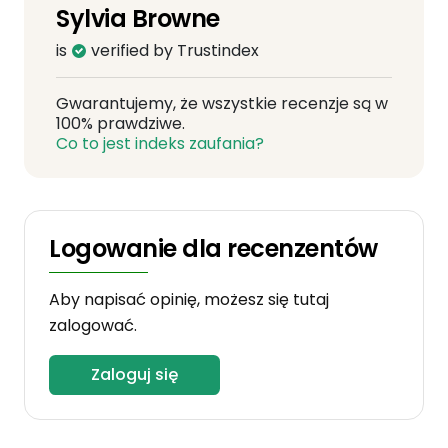
Sylvia Browne
is
verified by Trustindex
Gwarantujemy, że wszystkie recenzje są w
100% prawdziwe.
Co to jest indeks zaufania?
Logowanie dla recenzentów
Aby napisać opinię, możesz się tutaj
zalogować.
Zaloguj się