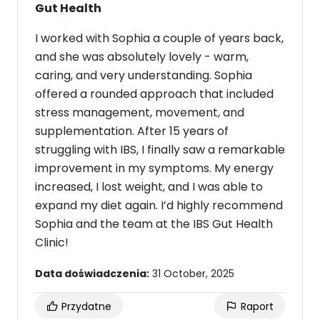
Gut Health
I worked with Sophia a couple of years back,
and she was absolutely lovely - warm,
caring, and very understanding. Sophia
offered a rounded approach that included
stress management, movement, and
supplementation. After 15 years of
struggling with IBS, I finally saw a remarkable
improvement in my symptoms. My energy
increased, I lost weight, and I was able to
expand my diet again. I’d highly recommend
Sophia and the team at the IBS Gut Health
Clinic!
Data doświadczenia:
31 October, 2025
Przydatne
Raport