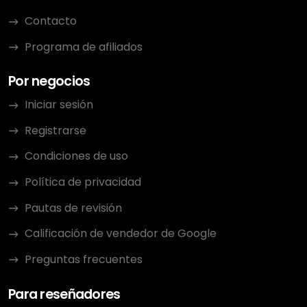
Contacto
Programa de afiliados
Por negocios
Iniciar sesión
Registrarse
Condiciones de uso
Política de privacidad
Pautas de revisión
Calificación de vendedor de Google
Preguntas frecuentes
Para reseñadores