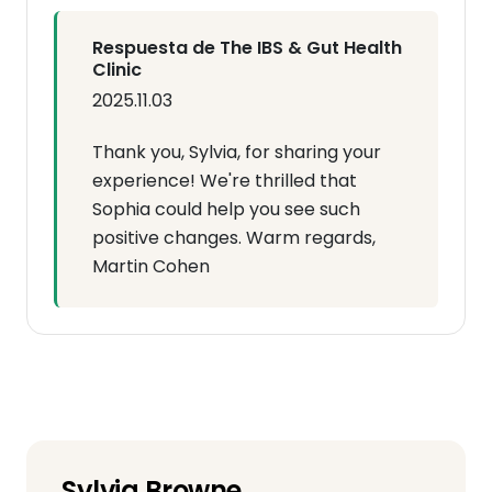
Respuesta de The IBS & Gut Health
Clinic
2025.11.03
Thank you, Sylvia, for sharing your
experience! We're thrilled that
Sophia could help you see such
positive changes. Warm regards,
Martin Cohen
Sylvia Browne