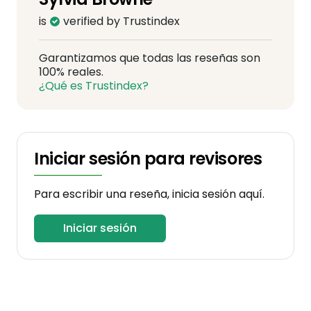
is
verified by Trustindex
Garantizamos que todas las reseñas son
100% reales.
¿Qué es Trustindex?
Iniciar sesión para revisores
Para escribir una reseña, inicia sesión aquí.
Iniciar sesión