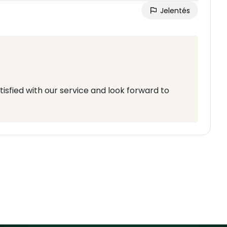
Jelentés
atisfied with our service and look forward to