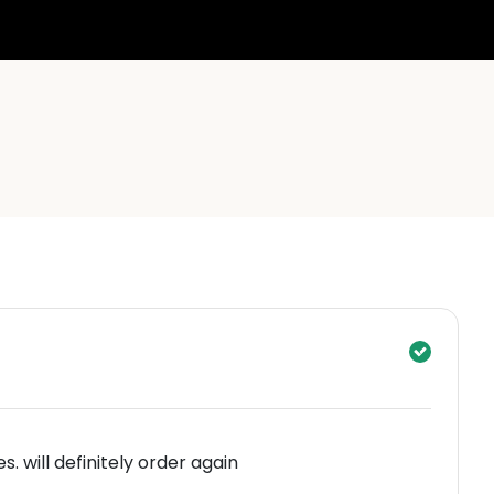
. will definitely order again