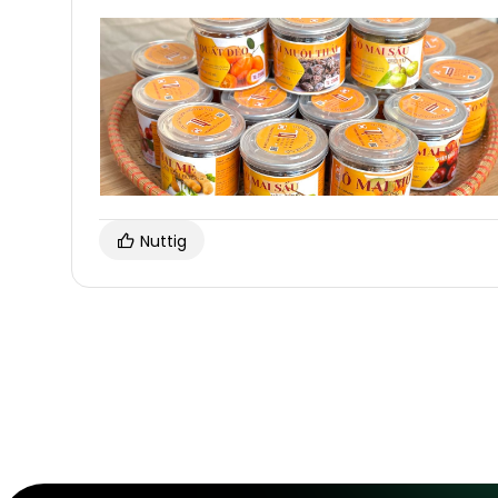
Nuttig