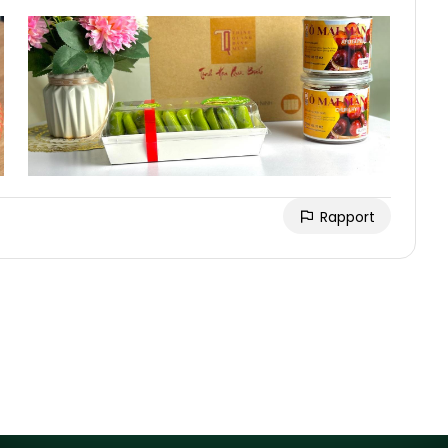
Rapport