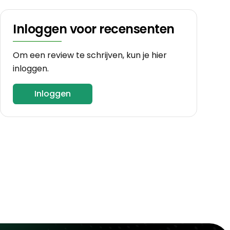
Inloggen voor recensenten
Om een review te schrijven, kun je hier
inloggen.
Inloggen