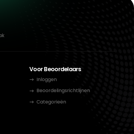
ak
Voor Beoordelaars
Inloggen
Beoordelingsrichtlijnen
Categorieën