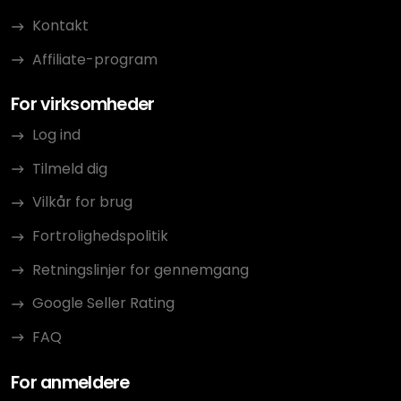
Kontakt
Affiliate-program
For virksomheder
Log ind
Tilmeld dig
Vilkår for brug
Fortrolighedspolitik
Retningslinjer for gennemgang
Google Seller Rating
FAQ
For anmeldere