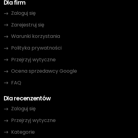
Dla firm
Zaloguj się
Zarejestruj się
Warunki korzystania
Polityka prywatności
Przejrzyj wytyczne
Ocena sprzedawcy Google
FAQ
Dla recenzentów
Zaloguj się
Przejrzyj wytyczne
Kategorie