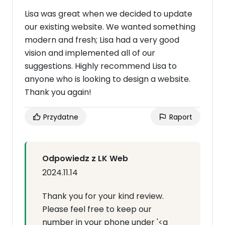
Lisa was great when we decided to update
our existing website. We wanted something
modern and fresh; Lisa had a very good
vision and implemented all of our
suggestions. Highly recommend Lisa to
anyone who is looking to design a website.
Thank you again!
Przydatne
Raport
Odpowiedz z LK Web
2024.11.14
Thank you for your kind review.
Please feel free to keep our
number in your phone under '<a