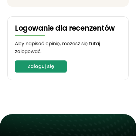
Logowanie dla recenzentów
Aby napisać opinię, możesz się tutaj
zalogować.
Zaloguj się