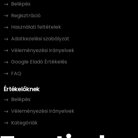
Belépés
Regisztráció
Használati feltételek
Adatkezelési szabályzat
Véleményezési Irányelvek
Google Eladó Értékelés
FAQ
Értékelőknek
Belépés
Véleményezési Irányelvek
Kategóriák