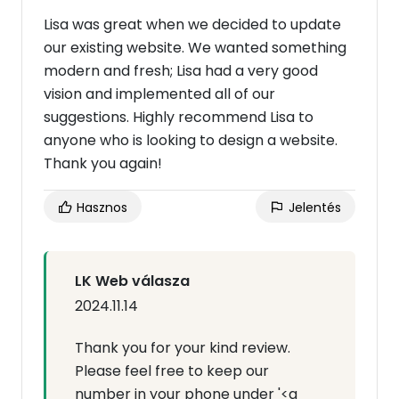
Lisa was great when we decided to update
our existing website. We wanted something
modern and fresh; Lisa had a very good
vision and implemented all of our
suggestions. Highly recommend Lisa to
anyone who is looking to design a website.
Thank you again!
Hasznos
Jelentés
LK Web válasza
2024.11.14
Thank you for your kind review.
Please feel free to keep our
number in your phone under '<a