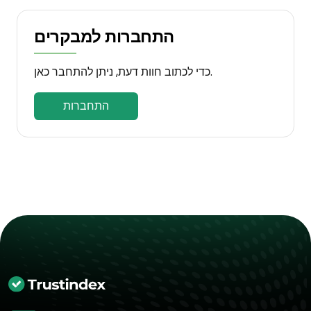
התחברות למבקרים
כדי לכתוב חוות דעת, ניתן להתחבר כאן.
התחברות