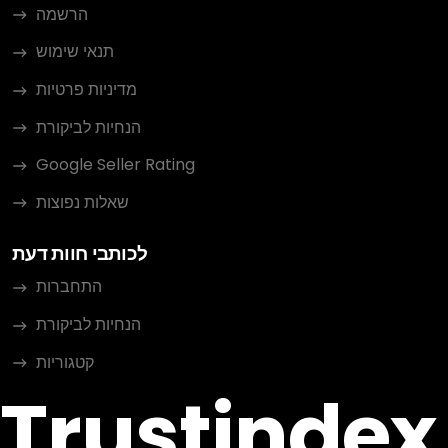
הרשמה
תנאי שימוש
מדיניות פרטיות
הנחיות לביקורת
Google Seller Rating
שאלות נפוצות
לכותבי חוות דעת
התחברות
הנחיות לביקורת
קטגוריות
Trustindex