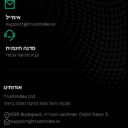
אימייל
support@trustindex.io
סדנה חינמית
קבע פגישה עכשיו
אודותינו
Trustindex Ltd.
תוכנת ניהול חוות הדעת הזולה ביותר
1095 Budapest, הונגריה Lechner Ödön fasor 3.
support@trustindex.io