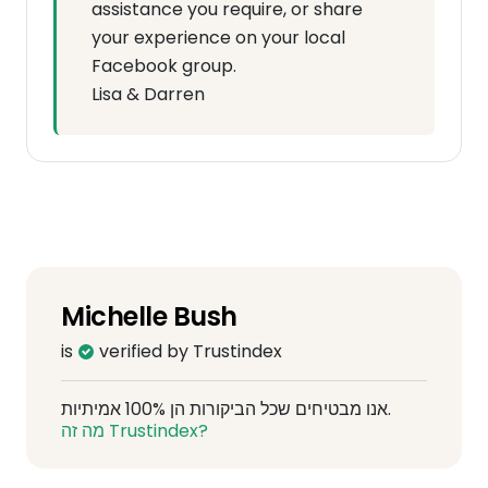
assistance you require, or share
your experience on your local
Facebook group.
Lisa & Darren
Michelle Bush
is
verified by Trustindex
אנו מבטיחים שכל הביקורות הן 100% אמיתיות.
מה זה Trustindex?