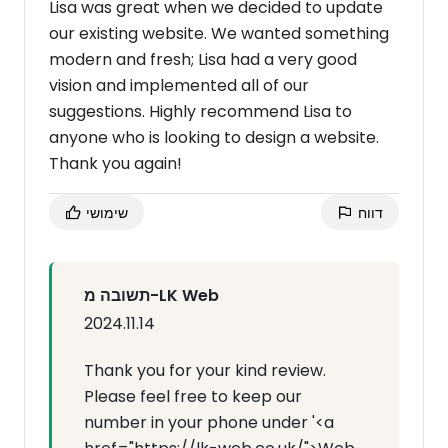
Lisa was great when we decided to update
our existing website. We wanted something
modern and fresh; Lisa had a very good
vision and implemented all of our
suggestions. Highly recommend Lisa to
anyone who is looking to design a website.
Thank you again!
דווח
שימושי
תשובה מ-LK Web
2024.11.14
Thank you for your kind review.
Please feel free to keep our
number in your phone under '<a