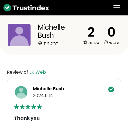
Michelle
2
0
Bush
שימושי
ביקורות
בריטניה
Review of
LK Web
Michelle Bush
2024.11.14
Thank you