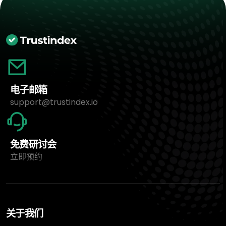
电子邮箱
support@trustindex.io
免费研讨会
立即预约
关于我们