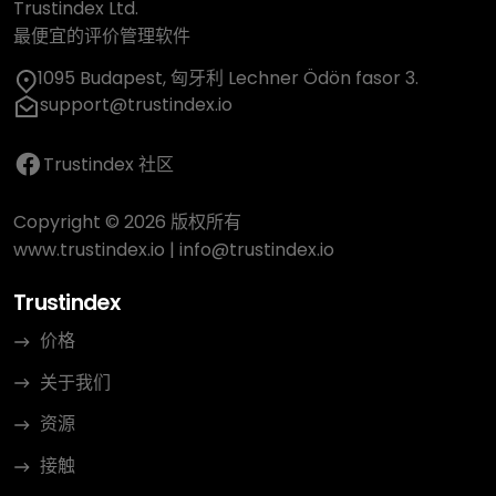
Trustindex Ltd.
最便宜的评价管理软件
1095 Budapest, 匈牙利 Lechner Ödön fasor 3.
support@trustindex.io
Trustindex 社区
Copyright © 2026 版权所有
www.trustindex.io
|
info@trustindex.io
Trustindex
价格
关于我们
资源
接触