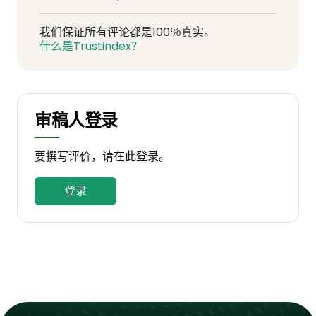
我们保证所有评论都是100％真实。
什么是Trustindex？
审稿人登录
要撰写评价，请在此登录。
登录