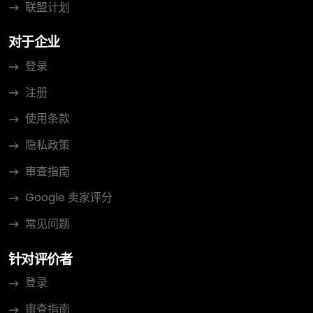
联盟计划
对于企业
登录
注册
使用条款
隐私政策
审查指南
Google 卖家评分
常见问题
针对评价者
登录
审查指南